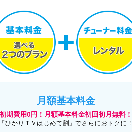
月額基本料金
初期費用0円！月額基本料金初回初月無料
「ひかりＴＶはじめて割」でさらにおトクに