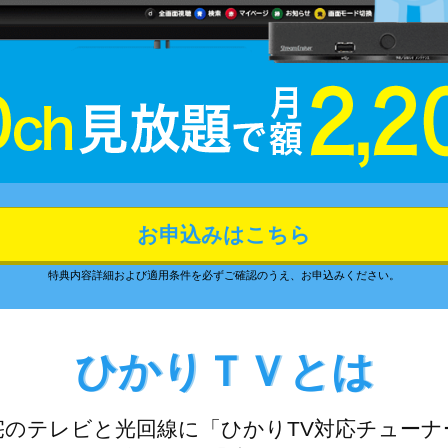
お申込みはこちら
特典内容詳細および適用条件を必ずご確認のうえ、お申込みください。
ひかりＴＶとは
宅のテレビと光回線に「ひかりTV対応チューナ