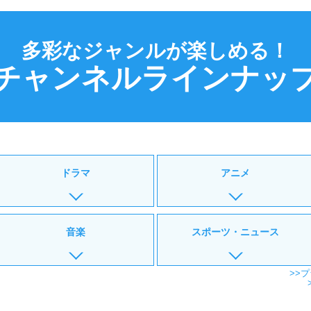
多彩なジャンルが楽しめる！
チャンネルラインナッ
ドラマ
アニメ
音楽
スポーツ・ニュース
>>