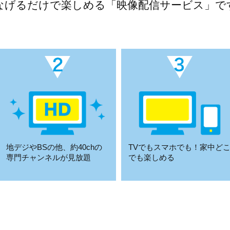
なげるだけで楽しめる「映像配信サービス」で
地デジやBSの他、約40chの
TVでもスマホでも！家中ど
専門チャンネルが見放題
でも楽しめる