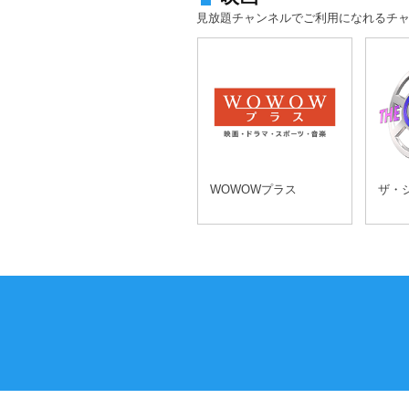
見放題チャンネルでご利用になれるチ
WOWOWプラス
ザ・