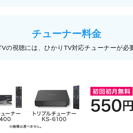
チューナー料金
TVの視聴には、ひかりTV対応チューナーが必