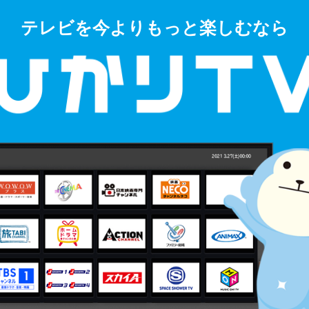
テレビを今よりもっと楽しむなら