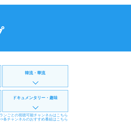
プ
韓流・華流
ドキュメンタリー・趣味
プランごとの視聴可能チャンネルはこちら
>>各チャンネルのおすすめ番組はこちら