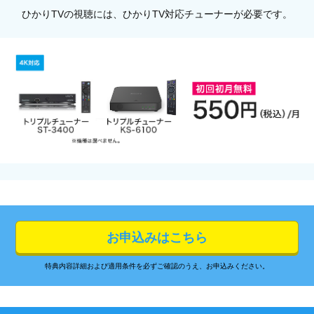
ひかりTVの視聴には、ひかりTV対応チューナーが必要です。
お申込みはこちら
特典内容詳細および適用条件を必ずご確認のうえ、お申込みください。