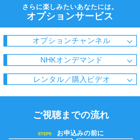
さらに楽しみたいあなたには。
オプションサービス
オプションチャンネル
NHKオンデマンド
レンタル／購入ビデオ
ご視聴までの流れ
お申込みの前に
STEP0