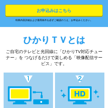
お申込みはこちら
特典内容詳細および適用条件を必ずご確認のうえ、お申込みください。
ひかりＴＶとは
ご自宅のテレビと光回線に「ひかりTV対応チュー
ナー」を
つなげるだけで楽しめる「映像配信サー
ビス」です。