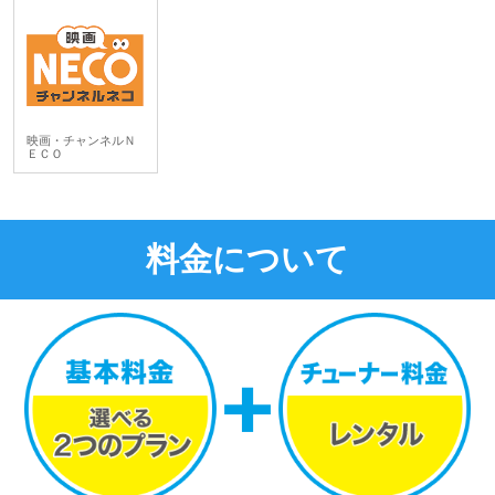
映画・チャンネルＮ
ＥＣＯ
料金について