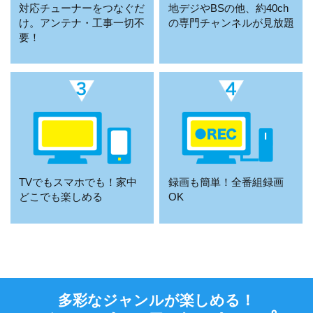
対応チューナーをつなぐだ
地デジやBSの他、約40ch
け。アンテナ・工事一切不
の専門チャンネルが見放題
要！
TVでもスマホでも！家中
録画も簡単！全番組録画
どこでも楽しめる
OK
多彩なジャンルが楽しめる！