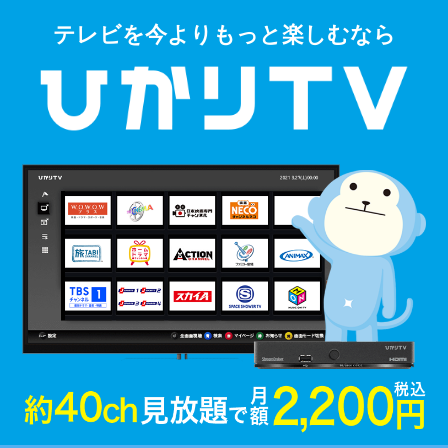
テレビを今よりもっと楽しむなら