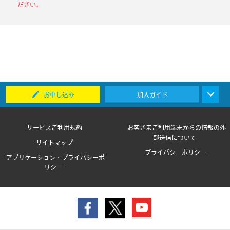
ださい。
お申し込み
加入ガイド
サービスご利用規約
お客さまご利用端末からの情報の外
部送信について
サイトマップ
プライバシーポリシー
アプリケーション・プライバシーポ
リシー