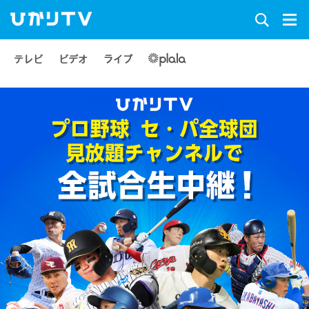
テレビ
ビデオ
ライブ