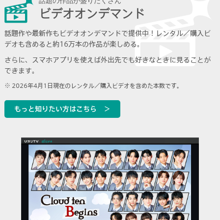
話題の作品が盛りだくさん
ビデオオンデマンド
話題作や最新作もビデオオンデマンドで提供中！
レンタル／購入ビ
デオも含めると約16万本の作品が楽しめる。
さらに、スマホアプリを使えば外出先でも好きなときに見ることが
できます。
2026年4月1日現在のレンタル／購入ビデオを含めた本数です。
もっと知りたい方はこちら ＞