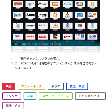
１ 専門チャンネルプランの場合。
２ 2026年4月1日現在のオプションチャンネルを含めたチャ
ンネル数です。
映画
アニメ・キッズ
ドラマ
韓流・華流
エンタメ
音楽
スポーツ・ニュース
ドキュメンタリー
趣味・娯楽