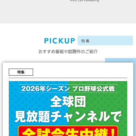
おすすめ番組や話題作のご紹介
特集