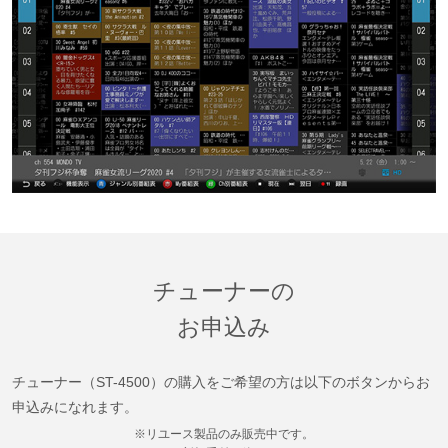
チューナーの
お申込み
チューナー（ST-4500）の購入をご希望の方は以下のボタンからお
申込みになれます。
※リユース製品のみ販売中です。