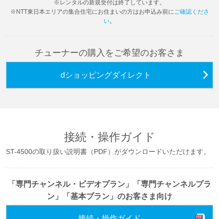
※レンタルの新規受付は終了しています。
※NTT東日本エリアの集合住宅にお住まいの方はお申込み前に
ご確認くださ
い
。
チューナーの購入をご希望のお客さま
dショッピングダイレクト
接続・操作ガイド
ST-4500の取り扱い説明書（PDF）がダウンロードいただけます。
「専門チャンネル・ビデオプラン」「専門チャンネルプラ
ン」「基本プラン」のお客さま向け
接続・操作ガイド