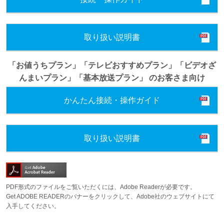
取り扱い説明書
「お値うちプラン」「テレビおすすめプラン」「ビデオざ
んまいプラン」「基本放送プラン」 のお客さま向け
かんたん接続・操作ガイド
取り扱い説明書
PDF形式のファイルをご覧いただくには、Adobe Readerが必要です。
Get ADOBE READERのバナーをクリックして、Adobe社のウェブサイトにて
入手してください。