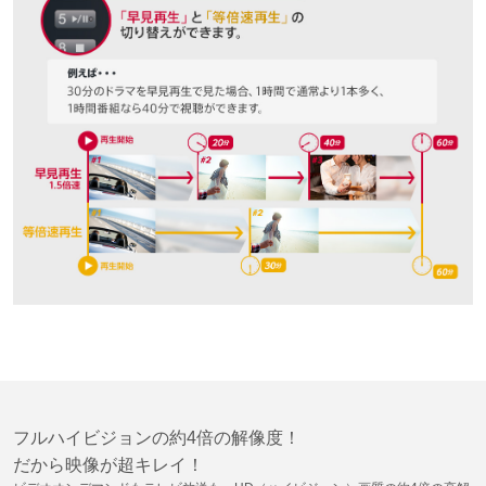
フルハイビジョンの約4倍の解像度！
だから映像が超キレイ！