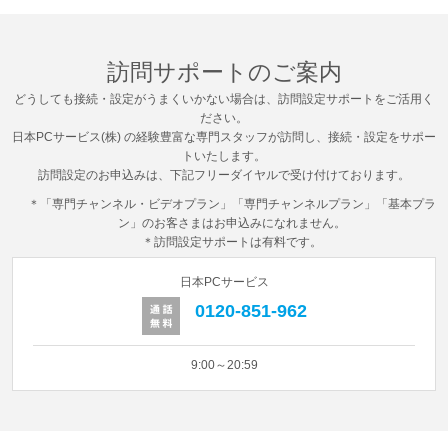
訪問サポートのご案内
どうしても接続・設定がうまくいかない場合は、訪問設定サポートをご活用く
ださい。
日本PCサービス(株) の経験豊富な専門スタッフが訪問し、接続・設定をサポー
トいたします。
訪問設定のお申込みは、下記フリーダイヤルで受け付けております。
「専門チャンネル・ビデオプラン」「専門チャンネルプラン」「基本プラ
ン」のお客さまはお申込みになれません。
訪問設定サポートは有料です。
日本PCサービス
0120-851-962
9:00～20:59