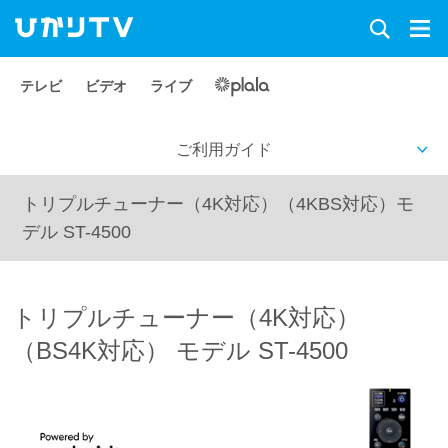
テレビ
ビデオ
ライブ
ご利用ガイド
トリプルチューナー（4K対応）（4KBS対応）モ
デル ST-4500
トリプルチューナー（4K対応）
（BS4K対応） モデル ST-4500