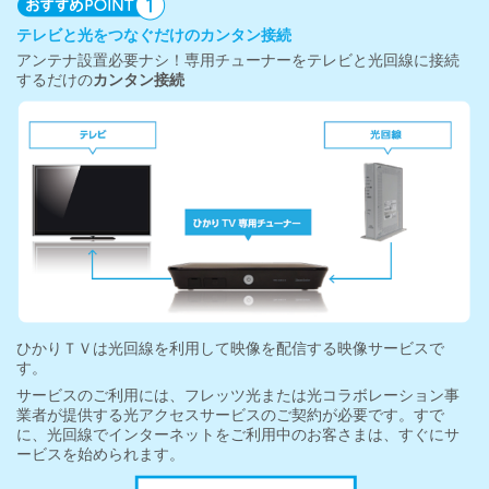
テレビと光をつなぐだけのカンタン接続
アンテナ設置必要ナシ！専用チューナーをテレビと光回線に接続
するだけの
カンタン接続
ひかりＴＶは光回線を利用して映像を配信する映像サービスで
す。
サービスのご利用には、フレッツ光または光コラボレーション事
業者が提供する光アクセスサービスのご契約が必要です。すで
に、光回線でインターネットをご利用中のお客さまは、すぐにサ
ービスを始められます。