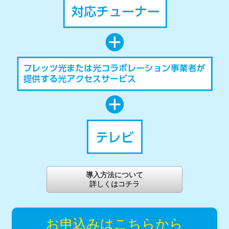
導入方法について
詳しくはコチラ
お申込みはこちらから