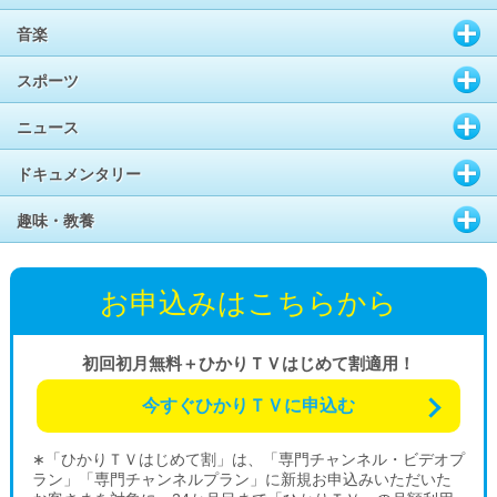
音楽
スポーツ
ニュース
ドキュメンタリー
趣味・教養
お申込みはこちらから
初回初月無料＋ひかりＴＶはじめて割適用！
今すぐひかりＴＶに申込む
∗「ひかりＴＶはじめて割」は、「専門チャンネル・ビデオプ
ラン」「専門チャンネルプラン」に新規お申込みいただいた