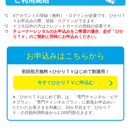
dアカウントの登録（無料）・ログインが必要です。ひかりＴ
Ｖお申込みの際、登録・ログインができます。
ドコモ以外の方はクレジットカードの登録が必要です。
チューナーレンタルのお申込みをご希望の場合、必ず「ひか
りＴＶ」のご契約と同時にお申込みください。
お申込みはこちらから
初回初月無料＋ひかりＴＶはじめて割適用！
今すぐひかりＴＶに申込む
∗「ひかりＴＶはじめて割」は、「専門チャンネル・ビデ
オプラン」「専門チャンネルプラン」に新規お申込みい
ただいたお客さまを対象に、24か月目まで「ひかりＴ
Ｖ」の月額利用料金から1,100円割引きます。