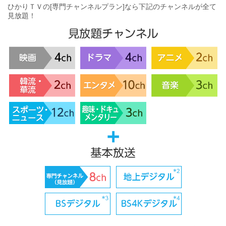
ひかりＴＶの[専門チャンネルプラン]なら下記のチャンネルが全て
見放題！