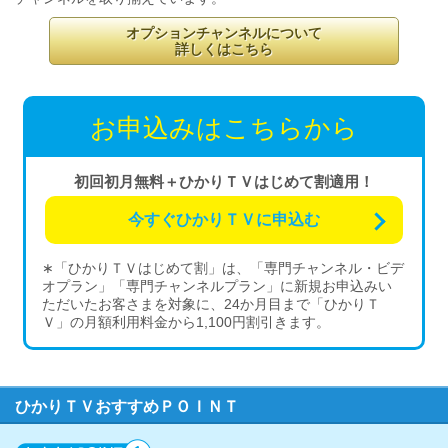
オプションチャンネルについて
詳しくはこちら
お申込みはこちらから
初回初月無料＋ひかりＴＶはじめて割適用！
今すぐひかりＴＶに申込む
∗「ひかりＴＶはじめて割」は、「専門チャンネル・ビデ
オプラン」「専門チャンネルプラン」に新規お申込みい
ただいたお客さまを対象に、24か月目まで「ひかりＴ
Ｖ」の月額利用料金から1,100円割引きます。
ひかりＴＶおすすめＰＯＩＮＴ