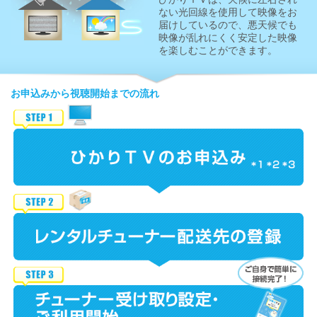
ない光回線を使用して映像をお
届けしているので、悪天候でも
映像が乱れにくく安定した映像
を楽しむことができます。
お申込みから視聴開始までの流れ