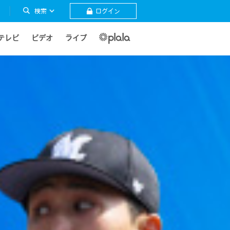
検索
ログイン
テレビ
ビデオ
ライブ