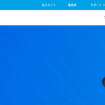
加入ガイド
番組表
サポート