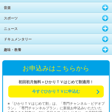
音楽
スポーツ
ニュース
ドキュメンタリー
趣味・教養
お申込みはこちらから
初回初月無料＋ひかりＴＶはじめて割適用！
今すぐひかりＴＶに申込む
∗「ひかりＴＶはじめて割」は、「専門チャンネル・ビデオプ
ラン」「専門チャンネルプラン」に新規お申込みいただいた