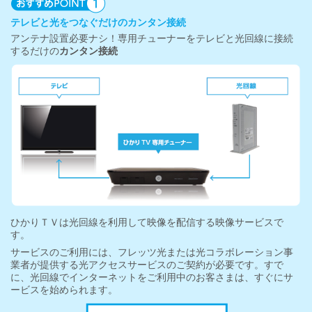
テレビと光をつなぐだけのカンタン接続
アンテナ設置必要ナシ！専用チューナーをテレビと光回線に接続
するだけの
カンタン接続
ひかりＴＶは光回線を利用して映像を配信する映像サービスで
す。
サービスのご利用には、フレッツ光または光コラボレーション事
業者が提供する光アクセスサービスのご契約が必要です。すで
に、光回線でインターネットをご利用中のお客さまは、すぐにサ
ービスを始められます。