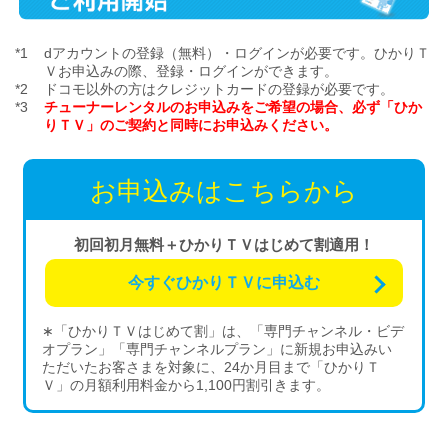
dアカウントの登録（無料）・ログインが必要です。ひかりＴ
Ｖお申込みの際、登録・ログインができます。
ドコモ以外の方はクレジットカードの登録が必要です。
チューナーレンタルのお申込みをご希望の場合、必ず「ひか
りＴＶ」のご契約と同時にお申込みください。
お申込みはこちらから
初回初月無料＋ひかりＴＶはじめて割適用！
今すぐひかりＴＶに申込む
∗「ひかりＴＶはじめて割」は、「専門チャンネル・ビデ
オプラン」「専門チャンネルプラン」に新規お申込みい
ただいたお客さまを対象に、24か月目まで「ひかりＴ
Ｖ」の月額利用料金から1,100円割引きます。