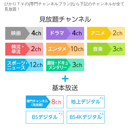
ひかりＴＶの[専門チャンネルプラン]なら下記のチャンネルが全て
見放題！