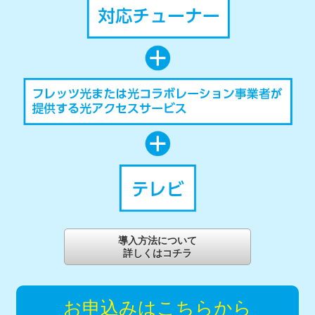
導入方法について
詳しくはコチラ
お申込みはこちらから