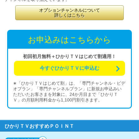
オプションチャンネルについて
詳しくはこちら
お申込みはこちらから
初回初月無料＋ひかりＴＶはじめて割適用！
今すぐひかりＴＶに申込む
∗「ひかりＴＶはじめて割」は、「専門チャンネル・ビデ
オプラン」「専門チャンネルプラン」に新規お申込みい
ただいたお客さまを対象に、24か月目まで「ひかりＴ
Ｖ」の月額利用料金から1,100円割引きます。
ひかりＴＶおすすめＰＯＩＮＴ