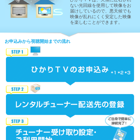
ない光回線を使用して映像をお
届けしているので、悪天候でも
映像が乱れにくく安定した映像
を楽しむことができます。
お申込みから視聴開始までの流れ