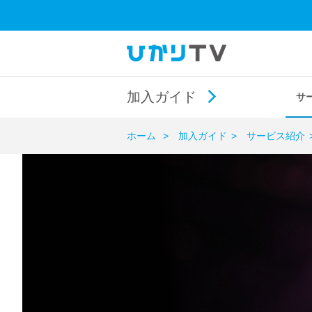
加入ガイド
サ
ホーム
加入ガイド
サービス紹介