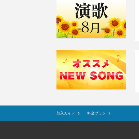
加入ガイド
料金プラン