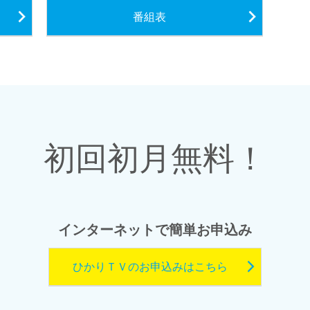
番組表
初回初月無料！
インターネットで簡単お申込み
ひかりＴＶのお申込みはこちら