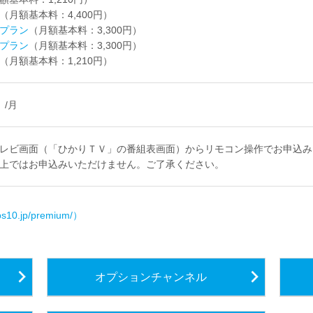
（月額基本料：4,400円）
プラン
（月額基本料：3,300円）
プラン
（月額基本料：3,300円）
（月額基本料：1,210円）
）/月
レビ画面（「ひかりＴＶ」の番組表画面）からリモコン操作でお申込み
上ではお申込みいただけません。ご了承ください。
0.jp/premium/）
オプションチャンネル