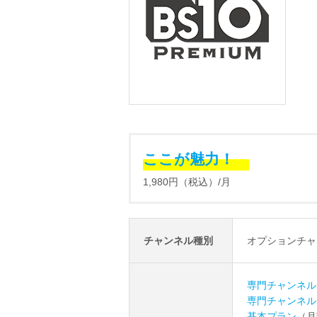
ここが魅力！
1,980円（税込）/月
チャンネル種別
オプションチャ
専門チャンネル
専門チャンネル
基本プラン
（月