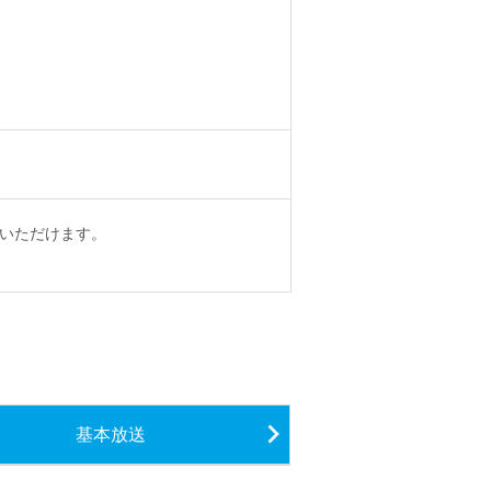
いただけます。
基本放送