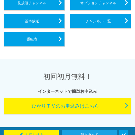
見放題チャンネル
オプションチャンネル
基本放送
チャンネル一覧
番組表
初回初月無料！
インターネットで簡単お申込み
ひかりＴＶのお申込みはこちら
お申し込み
加入ガイド