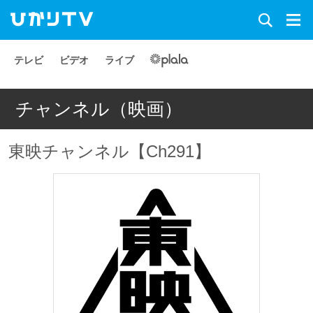
テレビ
ビデオ
ライブ
チャンネル（映画）
東映チャンネル【Ch291】