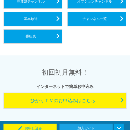
見放題チャンネル
オプションチャンネル
基本放送
チャンネル一覧
番組表
初回初月無料！
インターネットで簡単お申込み
ひかりＴＶのお申込みはこちら
お申し込み
加入ガイド