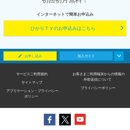
インターネットで簡単お申込み
ひかりＴＶのお申込みはこちら
お申し込み
加入ガイド
サービスご利用規約
お客さまご利用端末からの情報の
外部送信について
サイトマップ
プライバシーポリシー
アプリケーション・プライバシー
ポリシー