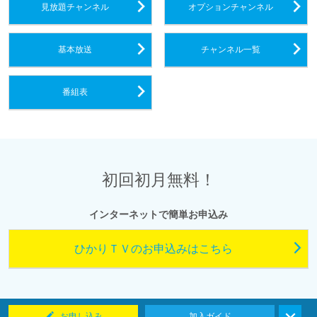
見放題チャンネル
オプションチャンネル
基本放送
チャンネル一覧
番組表
初回初月無料！
インターネットで簡単お申込み
ひかりＴＶのお申込みはこちら
お申し込み
加入ガイド