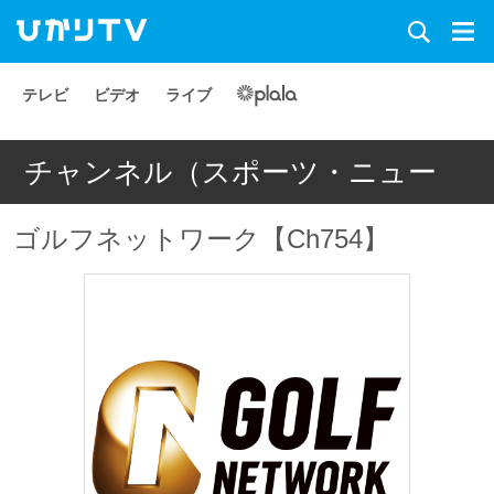
テレビ
ビデオ
ライブ
チャンネル（スポーツ・ニュー
ス）
ゴルフネットワーク【Ch754】