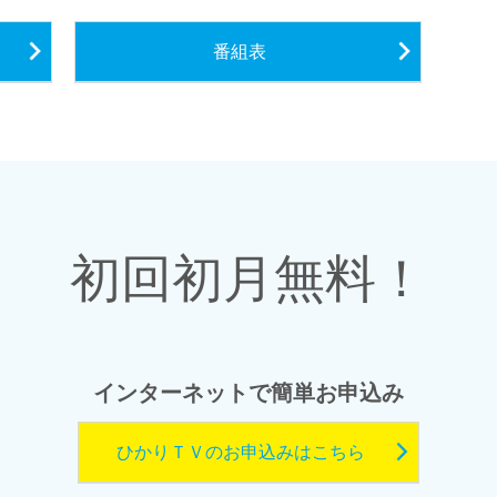
番組表
初回初月無料！
インターネットで簡単お申込み
ひかりＴＶのお申込みはこちら