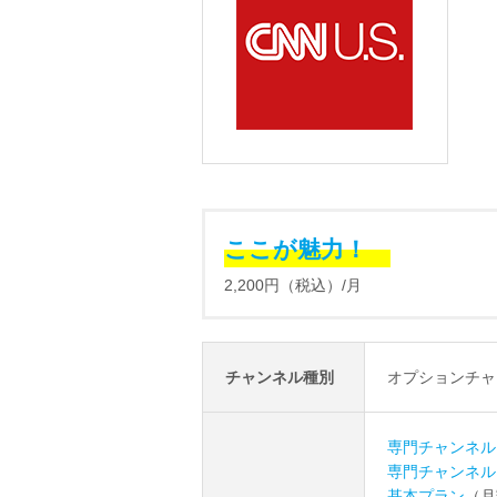
ここが魅力！
2,200円（税込）/月
チャンネル種別
オプションチャ
専門チャンネル
専門チャンネル
基本プラン
（月