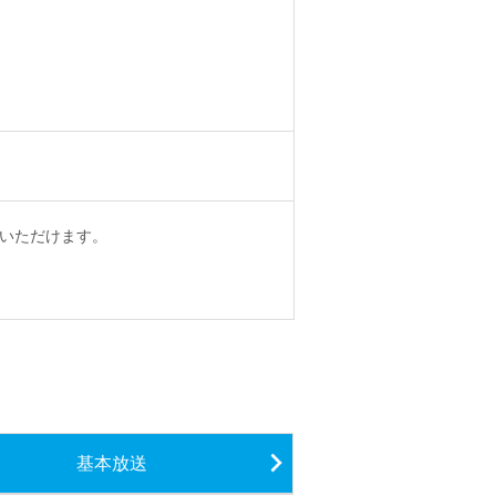
いただけます。
基本放送