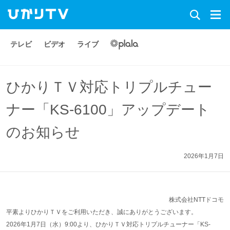
テレビ
ビデオ
ライブ
ひかりＴＶ対応トリプルチュー
ナー「KS-6100」アップデート
のお知らせ
2026年1月7日
株式会社NTTドコモ
平素よりひかりＴＶをご利用いただき、誠にありがとうございます。
2026年1月7日（水）9:00より、ひかりＴＶ対応トリプルチューナー「KS-