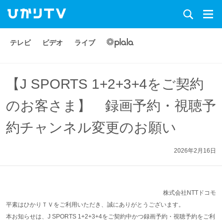
テレビ
ビデオ
ライブ
【J SPORTS 1+2+3+4をご契約
のお客さま】 録画予約・視聴予
約チャンネル変更のお願い
2026年2月16日
株式会社NTTドコモ
平素はひかりＴＶをご利用いただき、誠にありがとうございます。
本お知らせは、J SPORTS 1+2+3+4をご契約中かつ録画予約・視聴予約をご利