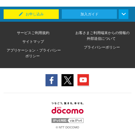
お申し込み
加入ガイド
サービスご利用規約
お客さまご利用端末からの情報の
外部送信について
サイトマップ
プライバシーポリシー
アプリケーション・プライバシー
ポリシー
© NTT DOCOMO