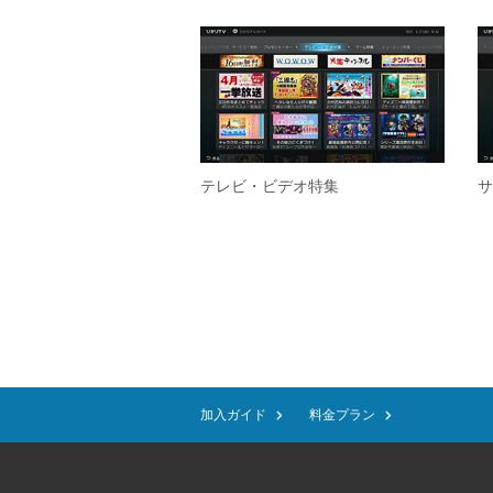
テレビ・ビデオ特集
サ
加入ガイド
料金プラン