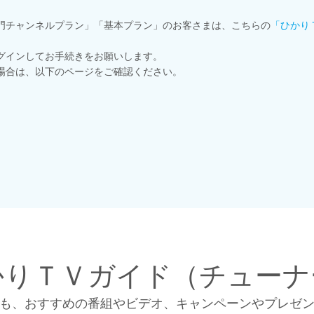
門チャンネルプラン」「基本プラン」のお客さまは、こちらの
「ひかり
グインしてお手続きをお願いします。
場合は、以下のページをご確認ください。
かりＴＶガイド（チューナ
も、おすすめの番組やビデオ、キャンペーンやプレゼ