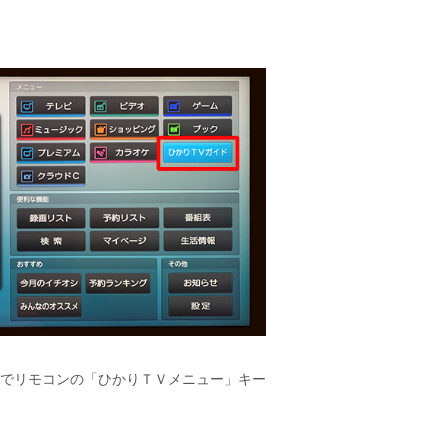
でリモコンの「ひかりＴＶメニュー」キー