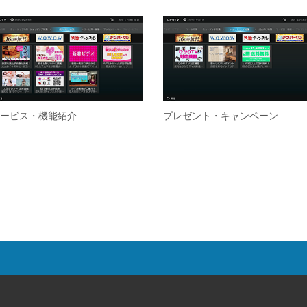
ービス・機能紹介
プレゼント・キャンペーン