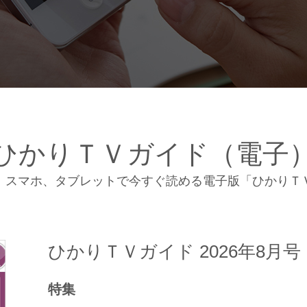
ひかりＴＶガイド（電子
、スマホ、タブレットで今すぐ読める電子版「ひかりＴ
ひかりＴＶガイド 2026年8月号
特集