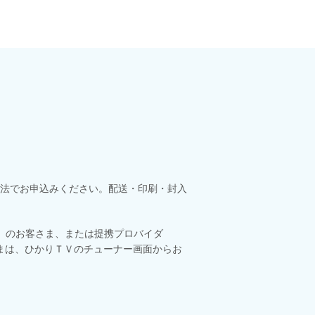
）
法でお申込みください。配送・印刷・封入
」のお客さま、または提携プロバイダ
込みのお客さまは、ひかりＴＶのチューナー画面からお