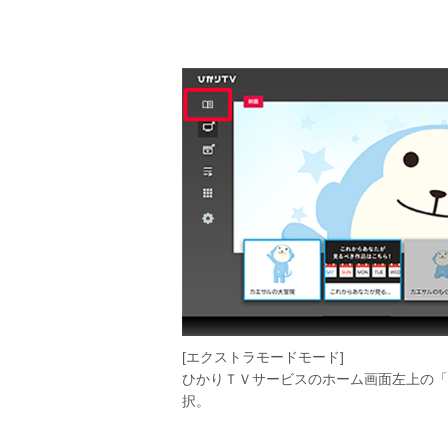
[エクストラモードモード]
ひかりＴＶサービスのホーム画面左上の「
択。