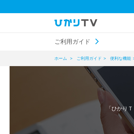
ご利用ガイド
ホーム
ご利用ガイド
便利な機能
「ひかりＴ