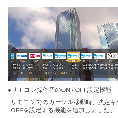
●リモコン操作音のON / OFF設定機能
リモコンでのカーソル移動時、決定キー
OFFを設定する機能を追加しました。