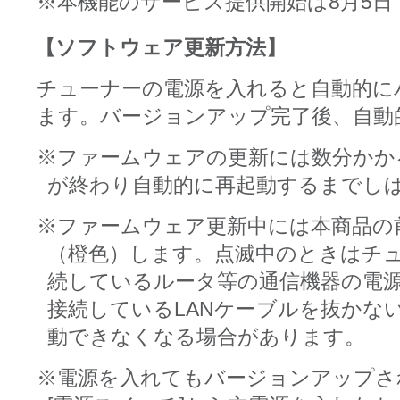
※本機能のサービス提供開始は8月5
【ソフトウェア更新方法】
チューナーの電源を入れると自動的に
ます。バージョンアップ完了後、自動
※ファームウェアの更新には数分かか
が終わり自動的に再起動するまでし
※ファームウェア更新中には本商品の
（橙色）します。点滅中のときはチ
続しているルータ等の通信機器の電
接続しているLANケーブルを抜かな
動できなくなる場合があります。
※電源を入れてもバージョンアップさ