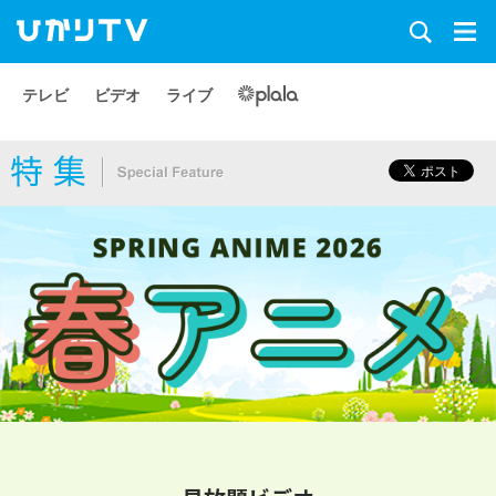
テレビ
ビデオ
ライブ