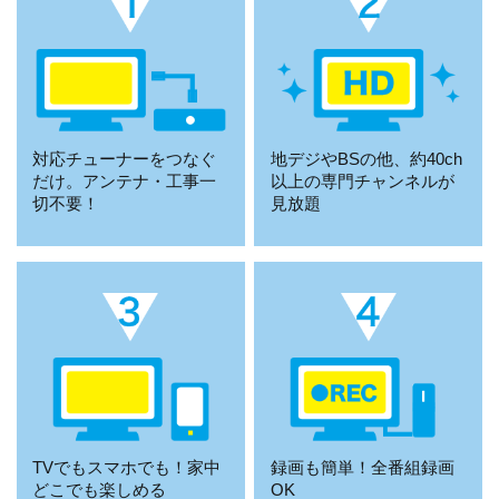
対応チューナーをつなぐ
地デジやBSの他、約40ch
だけ。アンテナ・工事一
以上の専門チャンネルが
切不要！
見放題
TVでもスマホでも！家中
録画も簡単！全番組録画
どこでも楽しめる
OK