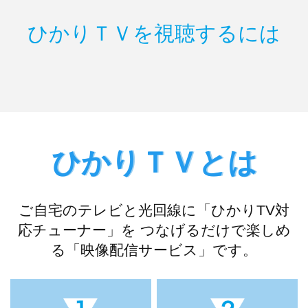
ひかりＴＶを視聴するには
ひかりＴＶとは
ご自宅のテレビと光回線に「ひかりTV対
応チューナー」を
つなげるだけで楽しめ
る「映像配信サービス」です。