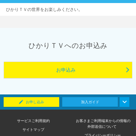
ひかりＴＶの世界をお楽しみください。
ひかりＴＶへのお申込み
お申込み
お申し込み
加入ガイド
サービスご利用規約
お客さまご利用端末からの情報の
外部送信について
サイトマップ
プライバシーポリシー