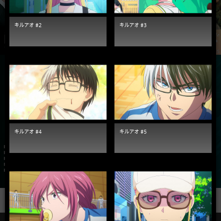
キルアオ #2
キルアオ #3
キルアオ #4
キルアオ #5