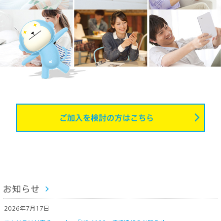
ご加入を検討の方はこちら
2026年7月17日