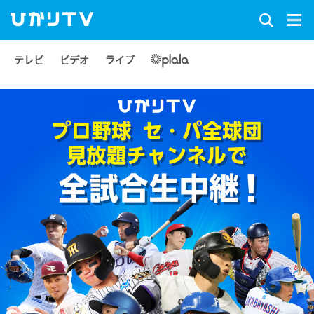
テレビ
ビデオ
ライブ