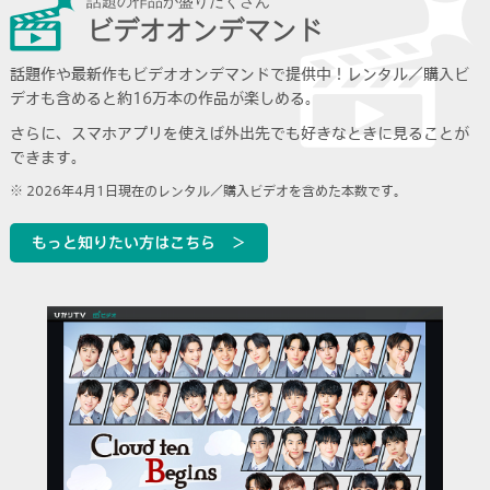
話題の作品が盛りだくさん
ビデオオンデマンド
話題作や最新作もビデオオンデマンドで提供中！
レンタル／購入ビ
デオも含めると約16万本の作品が楽しめる。
さらに、スマホアプリを使えば外出先でも好きなときに見ることが
できます。
2026年4月1日現在のレンタル／購入ビデオを含めた本数です。
もっと知りたい方はこちら ＞