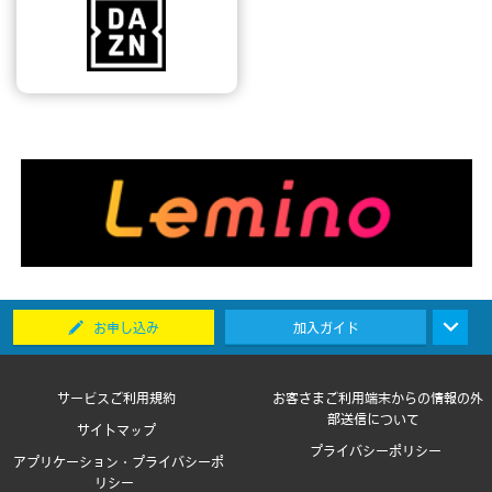
お申し込み
加入ガイド
サービスご利用規約
お客さまご利用端末からの情報の外
部送信について
サイトマップ
プライバシーポリシー
アプリケーション・プライバシーポ
リシー