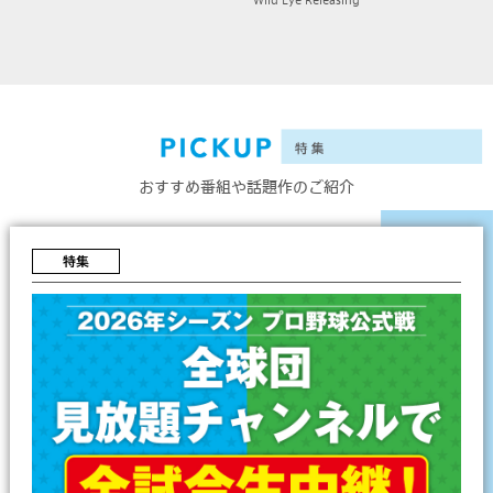
おすすめ番組や話題作のご紹介
特集