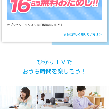
オプションチャンネル16日間無料おためし！！
さらに詳しく知りたい方は ＞
ひかりＴＶで
おうち時間を楽しもう！