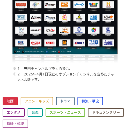
１ 専門チャンネルプランの場合。
２ 2026年4月1日現在のオプションチャンネルを含めたチャ
ンネル数です。
映画
アニメ・キッズ
ドラマ
韓流・華流
エンタメ
音楽
スポーツ・ニュース
ドキュメンタリー
趣味・娯楽