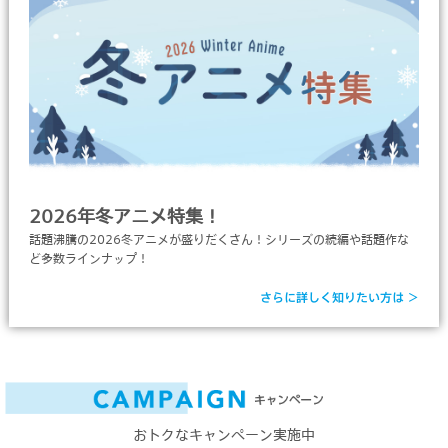
2026年冬アニメ特集！
話題沸騰の2026冬アニメが盛りだくさん！シリーズの続編や話題作な
ど多数ラインナップ！
さらに詳しく知りたい方は ＞
おトクなキャンペーン実施中