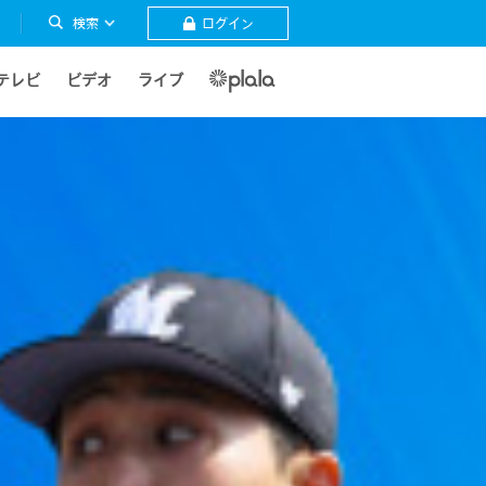
検索
ログイン
テレビ
ビデオ
ライブ