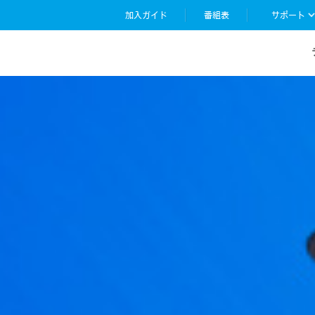
加入ガイド
番組表
サポート