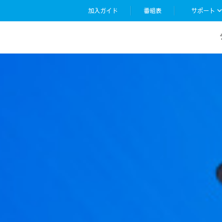
加入ガイド
番組表
サポート