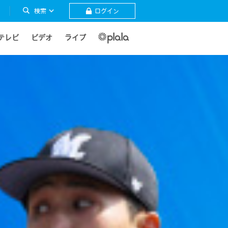
検索
ログイン
テレビ
ビデオ
ライブ