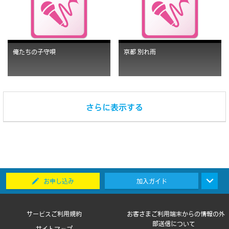
俺たちの子守唄
京都 別れ雨
お申し込み
加入ガイド
サービスご利用規約
お客さまご利用端末からの情報の外
部送信について
サイトマップ