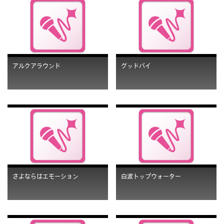
アルクアラウンド
グッドバイ
さよならはエモーション
白波トップウォーター