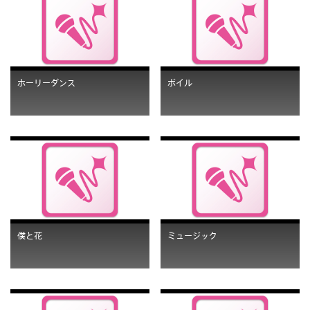
ホーリーダンス
ボイル
僕と花
ミュージック