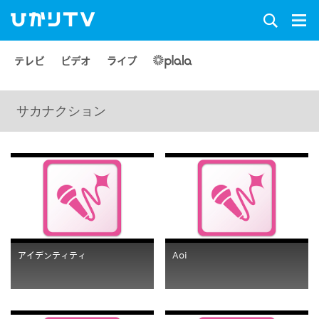
テレビ
ビデオ
ライブ
サカナクション
アイデンティティ
Aoi