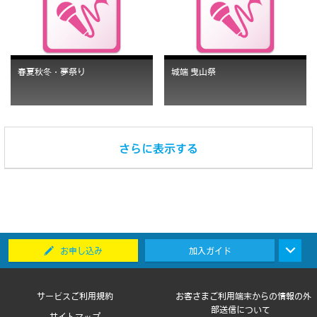
春夏秋冬・夢祭り
城端 曳山祭
お申し込み
加入ガイド
サービスご利用規約
お客さまご利用端末からの情報の外
部送信について
サイトマップ