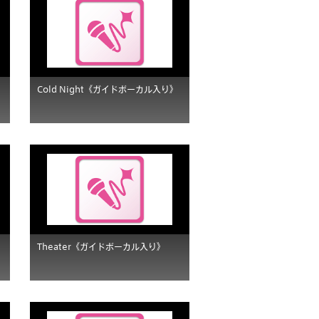
》
Cold Night《ガイドボーカル入り》
Theater《ガイドボーカル入り》