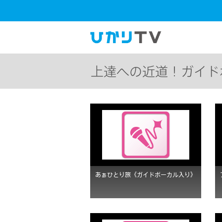
上達への近道！ガイド
あぁひとり旅《ガイドボーカル入り》