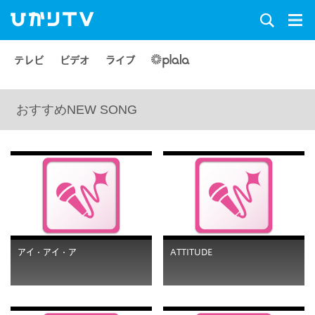
テレビ
ビデオ
ライブ
おすすめNEW SONG
アイ・アイ・ア
ATTITUDE