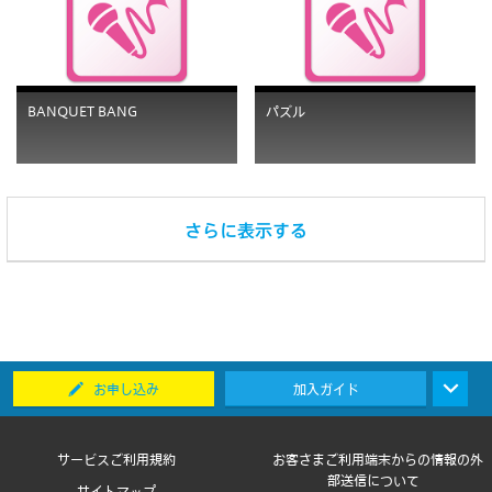
BANQUET BANG
パズル
お申し込み
加入ガイド
サービスご利用規約
お客さまご利用端末からの情報の外
部送信について
サイトマップ