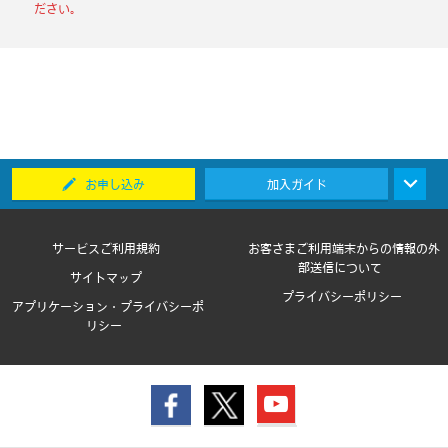
ださい。
お申し込み
加入ガイド
サービスご利用規約
お客さまご利用端末からの情報の外
部送信について
サイトマップ
プライバシーポリシー
アプリケーション・プライバシーポ
リシー