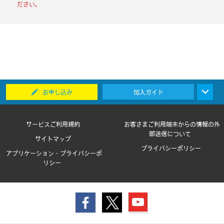
ださい。
お申し込み
加入ガイド
サービスご利用規約
お客さまご利用端末からの情報の外
部送信について
サイトマップ
プライバシーポリシー
アプリケーション・プライバシーポ
リシー