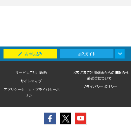
お申し込み
加入ガイド
サービスご利用規約
お客さまご利用端末からの情報の外
部送信について
サイトマップ
プライバシーポリシー
アプリケーション・プライバシーポ
リシー