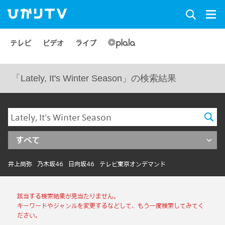
テレビ
ビデオ
ライブ
「Lately, It's Winter Season」の検索結果
すべて
井上尚弥
乃木坂46
日向坂46
テレビ東京オンデマンド
該当する検索結果が見当たりません。
キーワードやジャンルを変更するなどして、もう一度検索してみてく
ださい。