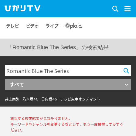
テレビ
ビデオ
ライブ
「Romantic Blue The Series」の検索結果
すべて
井上尚弥
乃木坂46
日向坂46
テレビ東京オンデマンド
該当する検索結果が見当たりません。
キーワードやジャンルを変更するなどして、もう一度検索してみてく
ださい。