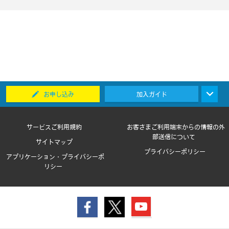
お申し込み
加入ガイド
サービスご利用規約
お客さまご利用端末からの情報の外
部送信について
サイトマップ
プライバシーポリシー
アプリケーション・プライバシーポ
リシー