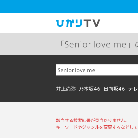
「Senior love m
井上尚弥
乃木坂46
日向坂46
テレ
該当する検索結果が見当たりません。
キーワードやジャンルを変更するなどして