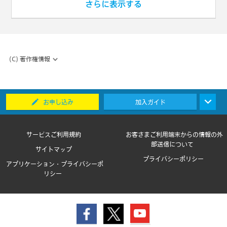
(C) 著作権情報
お申し込み
加入ガイド
サービスご利用規約
お客さまご利用端末からの情報の外
部送信について
サイトマップ
プライバシーポリシー
アプリケーション・プライバシーポ
リシー