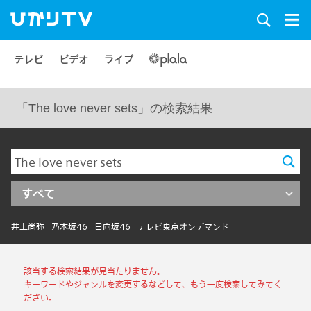
テレビ
ビデオ
ライブ
「The love never sets」の検索結果
すべて
井上尚弥
乃木坂46
日向坂46
テレビ東京オンデマンド
該当する検索結果が見当たりません。
キーワードやジャンルを変更するなどして、もう一度検索してみてく
ださい。