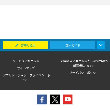
お申し込み
加入ガイド
サービスご利用規約
お客さまご利用端末からの情報の外
部送信について
サイトマップ
プライバシーポリシー
アプリケーション・プライバシーポ
リシー