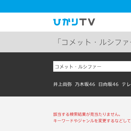
「コメット・ルシファ
井上尚弥
乃木坂46
日向坂46
テレ
該当する検索結果が見当たりません。
キーワードやジャンルを変更するなどして