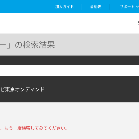
加入ガイド
番組表
サポート
ー」の検索結果
ビ東京オンデマンド
、もう一度検索してみてください。