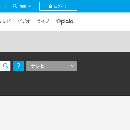
検索
ログイン
テレビ
ビデオ
ライブ
テレビ