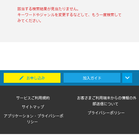
該当する検索結果が見当たりません。
キーワードやジャンルを変更するなどして、もう一度検索して
みてください。
お申し込み
加入ガイド
サービスご利用規約
お客さまご利用端末からの情報の外
部送信について
サイトマップ
プライバシーポリシー
アプリケーション・プライバシーポ
リシー