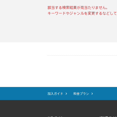
該当する検索結果が見当たりません。
キーワードやジャンルを変更するなどして
加入ガイド
料金プラン