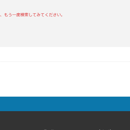
、もう一度検索してみてください。