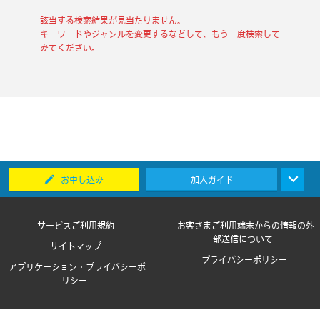
該当する検索結果が見当たりません。
キーワードやジャンルを変更するなどして、もう一度検索して
みてください。
お申し込み
加入ガイド
サービスご利用規約
お客さまご利用端末からの情報の外
部送信について
サイトマップ
プライバシーポリシー
アプリケーション・プライバシーポ
リシー