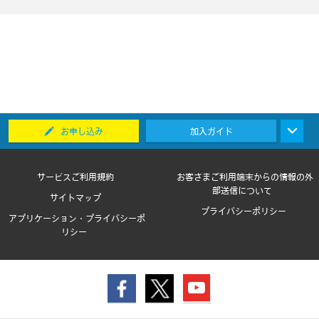
お申し込み
加入ガイド
サービスご利用規約
お客さまご利用端末からの情報の外
部送信について
サイトマップ
プライバシーポリシー
アプリケーション・プライバシーポ
リシー