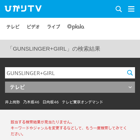
テレビ
ビデオ
ライブ
「GUNSLINGER+GIRL」の検索結果
テレビ
井上尚弥
乃木坂46
日向坂46
テレビ東京オンデマンド
該当する検索結果が見当たりません。
キーワードやジャンルを変更するなどして、もう一度検索してみてく
ださい。