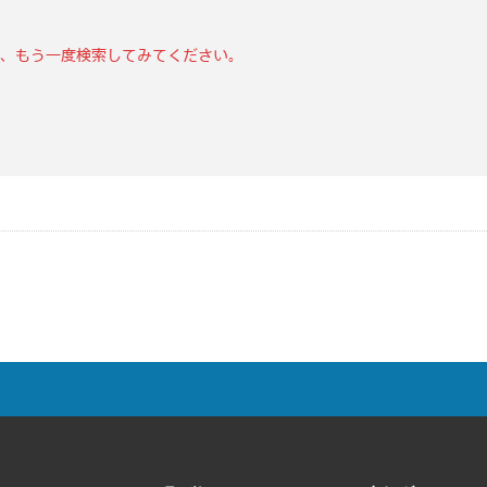
、もう一度検索してみてください。