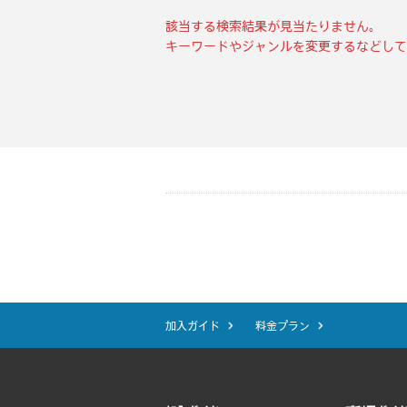
該当する検索結果が見当たりません。
キーワードやジャンルを変更するなどして
加入ガイド
料金プラン