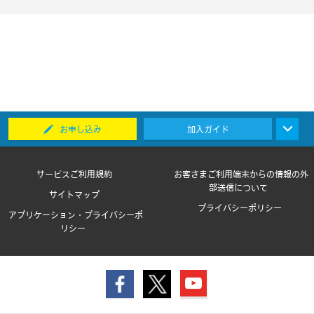
お申し込み
加入ガイド
サービスご利用規約
お客さまご利用端末からの情報の外
部送信について
サイトマップ
プライバシーポリシー
アプリケーション・プライバシーポ
リシー