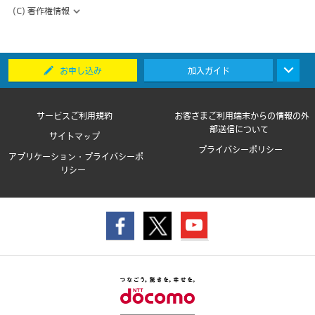
(C) 著作権情報
お申し込み
加入ガイド
サービスご利用規約
お客さまご利用端末からの情報の外
部送信について
サイトマップ
プライバシーポリシー
アプリケーション・プライバシーポ
リシー