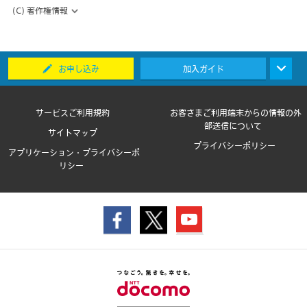
(C) 著作権情報
お申し込み
加入ガイド
サービスご利用規約
お客さまご利用端末からの情報の外
部送信について
サイトマップ
プライバシーポリシー
アプリケーション・プライバシーポ
リシー