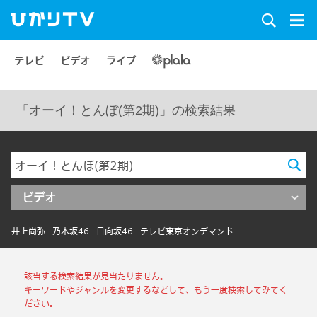
テレビ
ビデオ
ライブ
「オーイ！とんぼ(第2期)」の検索結果
ビデオ
井上尚弥
乃木坂46
日向坂46
テレビ東京オンデマンド
該当する検索結果が見当たりません。
キーワードやジャンルを変更するなどして、もう一度検索してみてく
ださい。