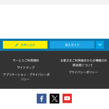
お申し込み
加入ガイド
サービスご利用規約
お客さまご利用端末からの情報の外
部送信について
サイトマップ
プライバシーポリシー
アプリケーション・プライバシーポ
リシー