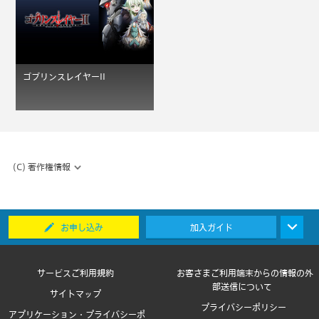
ゴブリンスレイヤーII
(C) 著作権情報
お申し込み
加入ガイド
サービスご利用規約
お客さまご利用端末からの情報の外
部送信について
サイトマップ
プライバシーポリシー
アプリケーション・プライバシーポ