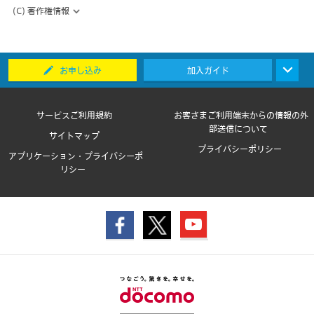
(C) 著作権情報
お申し込み
加入ガイド
サービスご利用規約
お客さまご利用端末からの情報の外
部送信について
サイトマップ
プライバシーポリシー
アプリケーション・プライバシーポ
リシー