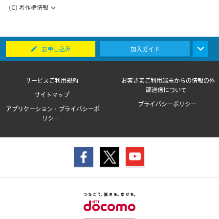
(C) 著作権情報
お申し込み
加入ガイド
サービスご利用規約
お客さまご利用端末からの情報の外
部送信について
サイトマップ
プライバシーポリシー
アプリケーション・プライバシーポ
リシー