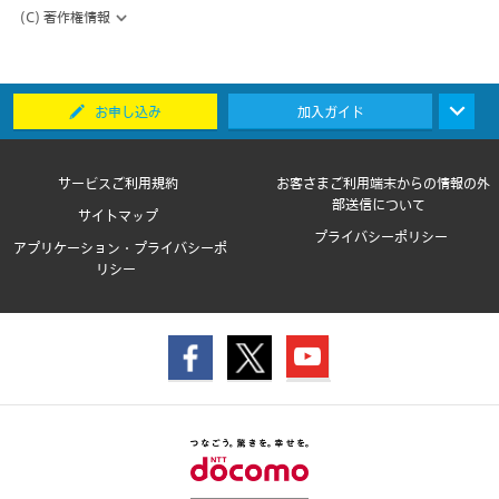
(C) 著作権情報
お申し込み
加入ガイド
サービスご利用規約
お客さまご利用端末からの情報の外
部送信について
サイトマップ
プライバシーポリシー
アプリケーション・プライバシーポ
リシー